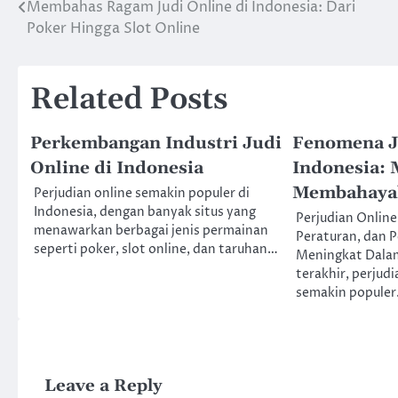
Membahas Ragam Judi Online di Indonesia: Dari
Post
Poker Hingga Slot Online
navigation
Related Posts
Perkembangan Industri Judi
Fenomena Ju
Online di Indonesia
Indonesia: 
Membahaya
Perjudian online semakin populer di
Indonesia, dengan banyak situs yang
Perjudian Online 
menawarkan berbagai jenis permainan
Peraturan, dan P
seperti poker, slot online, dan taruhan…
Meningkat Dala
terakhir, perjud
semakin popule
Leave a Reply