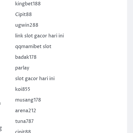
kingbet188
Cipit88
ugwin288
link slot gacor hari ini
qqmamibet slot
badak178
parlay
slot gacor hari ini
koi855
musang178
n
arena212
tuna787
g
cipit88