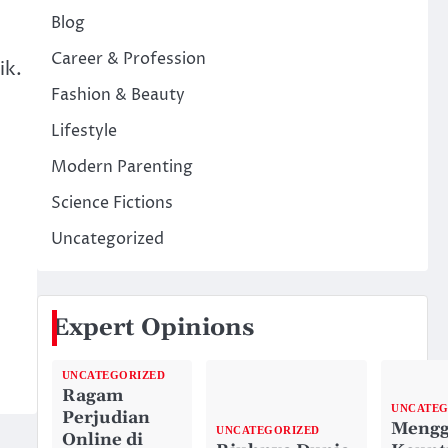
Blog
Career & Profession
ik.
Fashion & Beauty
n
Lifestyle
Modern Parenting
Science Fictions
Uncategorized
Expert Opinions
UNCATEGORIZED
Ragam
UNCATEG
Perjudian
Mengg
UNCATEGORIZED
Online di