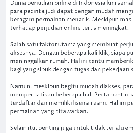
Dunia perjudian online di Indonesia kini se
para pecinta judi dapat dengan mudah mengak
beragam permainan menarik. Meskipun masih 
terhadap perjudian online terus meningkat.
Salah satu faktor utama yang membuat perju
aksesnya. Dengan beberapa kali klik, siapa p
meninggalkan rumah. Hal ini tentu member
bagi yang sibuk dengan tugas dan pekerjaan s
Namun, meskipun begitu mudah diakses, para 
memperhatikan beberapa hal. Pertama-tama, pa
terdaftar dan memiliki lisensi resmi. Hal in
permainan yang ditawarkan.
Selain itu, penting juga untuk tidak terlalu 