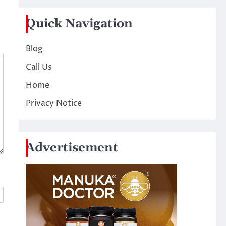
Quick Navigation
Blog
Call Us
Home
Privacy Notice
Advertisement