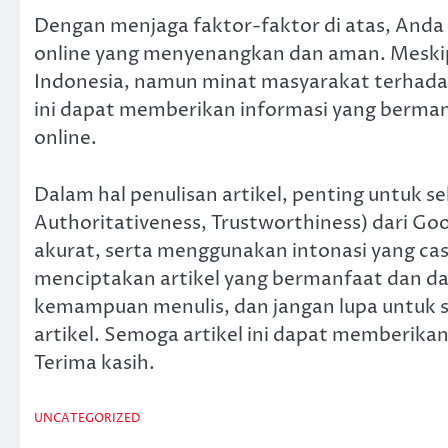
Dengan menjaga faktor-faktor di atas, And
online yang menyenangkan dan aman. Meskipu
Indonesia, namun minat masyarakat terhadap
ini dapat memberikan informasi yang bermanf
online.
Dalam hal penulisan artikel, penting untuk s
Authoritativeness, Trustworthiness) dari Go
akurat, serta menggunakan intonasi yang ca
menciptakan artikel yang bermanfaat dan da
kemampuan menulis, dan jangan lupa untuk s
artikel. Semoga artikel ini dapat memberikan 
Terima kasih.
UNCATEGORIZED