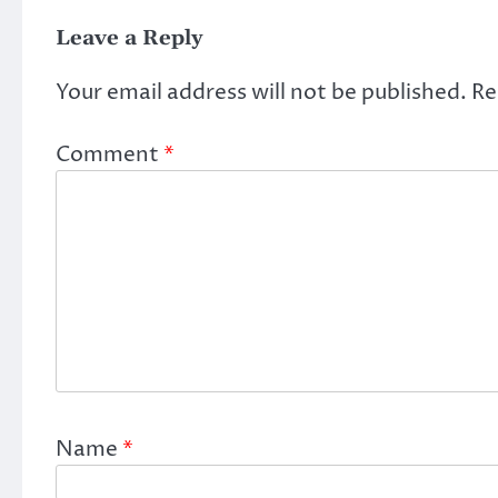
Leave a Reply
Your email address will not be published.
Re
Comment
*
Name
*