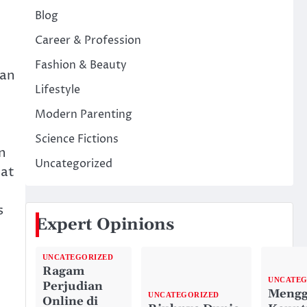
Blog
Career & Profession
Fashion & Beauty
ian
Lifestyle
Modern Parenting
Science Fictions
n
Uncategorized
pat
s
Expert Opinions
UNCATEGORIZED
Ragam
UNCATEG
Perjudian
Mengg
UNCATEGORIZED
Online di