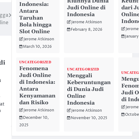
Riuhnya Dunia
Keunt
Indonesia:
Judi Online di
dari J
Antara
Indonesia
Online
ngga
Taruhan
Indon
line
Jerome Atkinson
Bola hingga
Jerome
February 8, 2026
Slot Online
January
Jerome Atkinson
March 10, 2026
di
UNCATEGORIZED
Fenomena
UNCATEGORIZED
UNCATEG
Judi Online
Menggali
Meng
n
di Indonesia:
Keberuntungan
Feno
Antara
di Dunia Judi
Judi O
Kenyamanan
Online
r
di Ind
dan Risiko
Indonesia
at
Jerome
h
Jerome Atkinson
Jerome Atkinson
October
December 10,
November 10, 2025
2025