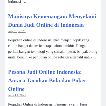
Indonesia…
Manisnya Kemenangan: Menyelami
Dunia Judi Online di Indonesia
July 13, 2025
Perjudian online di Indonesia telah menjadi topik yang
cukup hangat dalam beberapa tahun terakhir. Dengan
perkembangan teknologi yang semakin pesat, banyak orang
mulai beralih ke perjudian online sebagai alternatif untuk…
Pesona Judi Online Indonesia:
Antara Taruhan Bola dan Poker
Online
June 13, 2025
Perjudian Online di Indonesia: Fenomena yang Terus