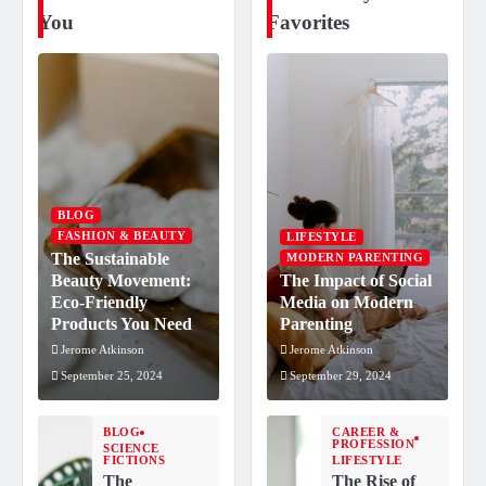
You
Favorites
BLOG
FASHION & BEAUTY
LIFESTYLE
The Sustainable
MODERN PARENTING
Beauty Movement:
The Impact of Social
Eco-Friendly
Media on Modern
Products You Need
Parenting
Jerome Atkinson
Jerome Atkinson
September 25, 2024
September 29, 2024
BLOG
CAREER &
PROFESSION
SCIENCE
FICTIONS
LIFESTYLE
The
The Rise of