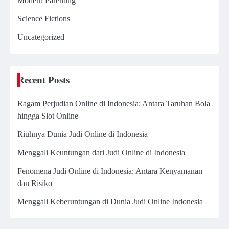
Modern Parenting
Science Fictions
Uncategorized
Recent Posts
Ragam Perjudian Online di Indonesia: Antara Taruhan Bola
hingga Slot Online
Riuhnya Dunia Judi Online di Indonesia
Menggali Keuntungan dari Judi Online di Indonesia
Fenomena Judi Online di Indonesia: Antara Kenyamanan
dan Risiko
Menggali Keberuntungan di Dunia Judi Online Indonesia