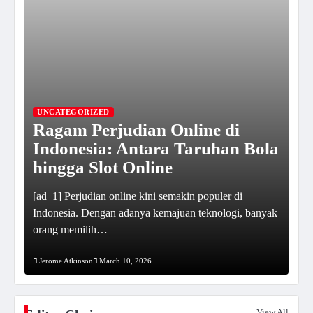
UNCATEGORIZED
Ragam Perjudian Online di
UN
di
Indonesia: Antara Taruhan Bola
R
hingga Slot Online
I
yang
[ad_1] Perjudian online kini semakin populer di
[ad
Indonesia. Dengan adanya kemajuan teknologi, banyak
hib
orang memilih…
De
Jerome Atkinson
March 10, 2026
Je
View All