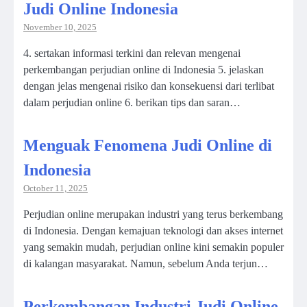
Judi Online Indonesia
November 10, 2025
4. sertakan informasi terkini dan relevan mengenai
perkembangan perjudian online di Indonesia 5. jelaskan
dengan jelas mengenai risiko dan konsekuensi dari terlibat
dalam perjudian online 6. berikan tips dan saran…
Menguak Fenomena Judi Online di
Indonesia
October 11, 2025
Perjudian online merupakan industri yang terus berkembang
di Indonesia. Dengan kemajuan teknologi dan akses internet
yang semakin mudah, perjudian online kini semakin populer
di kalangan masyarakat. Namun, sebelum Anda terjun…
Perkembangan Industri Judi Online