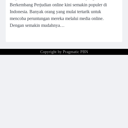
Berkembang Perjudian online kini semakin populer di
Indonesia. Banyak orang yang mulai tertarik untuk
mencoba peruntungan mereka melalui media online.
Dengan semakin mudahnya…
Copyright by
Pragmatic PBN