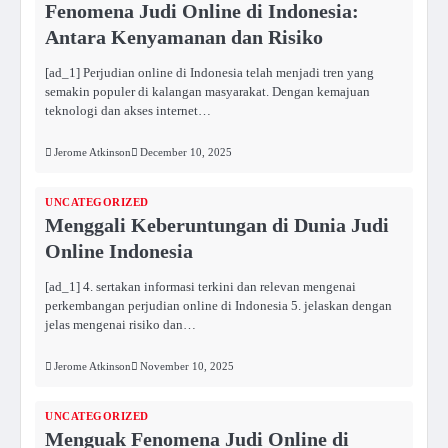
Fenomena Judi Online di Indonesia:
Antara Kenyamanan dan Risiko
[ad_1] Perjudian online di Indonesia telah menjadi tren yang
semakin populer di kalangan masyarakat. Dengan kemajuan
teknologi dan akses internet…
Jerome Atkinson
December 10, 2025
UNCATEGORIZED
Menggali Keberuntungan di Dunia Judi
Online Indonesia
[ad_1] 4. sertakan informasi terkini dan relevan mengenai
perkembangan perjudian online di Indonesia 5. jelaskan dengan
jelas mengenai risiko dan…
Jerome Atkinson
November 10, 2025
UNCATEGORIZED
Menguak Fenomena Judi Online di