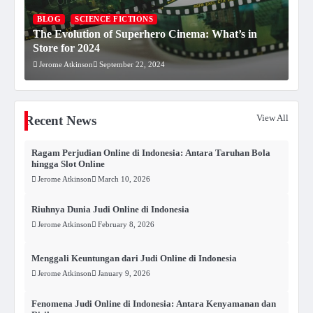
BLOG
SCIENCE FICTIONS
The Evolution of Superhero Cinema: What’s in
Store for 2024
Jerome Atkinson
September 22, 2024
View All
Recent News
Ragam Perjudian Online di Indonesia: Antara Taruhan Bola
hingga Slot Online
Jerome Atkinson
March 10, 2026
Riuhnya Dunia Judi Online di Indonesia
Jerome Atkinson
February 8, 2026
Menggali Keuntungan dari Judi Online di Indonesia
Jerome Atkinson
January 9, 2026
Fenomena Judi Online di Indonesia: Antara Kenyamanan dan