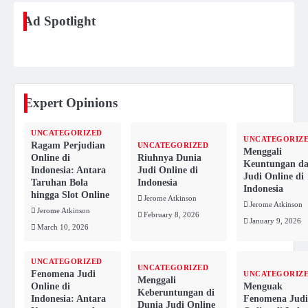
Ad Spotlight
Expert Opinions
UNCATEGORIZED
UNCATEGORIZ
Ragam Perjudian
UNCATEGORIZED
Menggali
Online di
Riuhnya Dunia
Keuntungan da
Indonesia: Antara
Judi Online di
Judi Online di
Taruhan Bola
Indonesia
Indonesia
hingga Slot Online
Jerome Atkinson
Jerome Atkinson
Jerome Atkinson
February 8, 2026
January 9, 2026
March 10, 2026
UNCATEGORIZED
UNCATEGORIZED
Fenomena Judi
UNCATEGORIZ
Menggali
Online di
Menguak
Keberuntungan di
Indonesia: Antara
Fenomena Judi
Dunia Judi Online